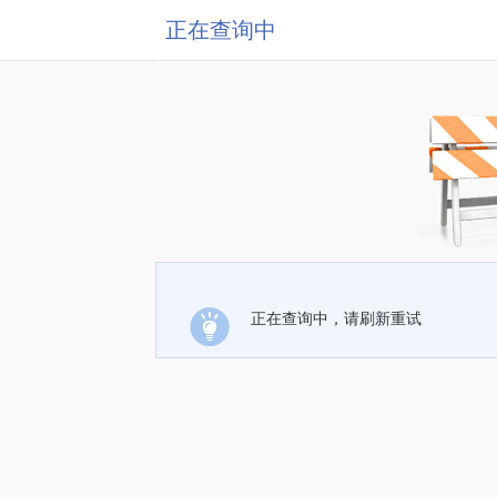
正在查询中
正在查询中，请刷新重试