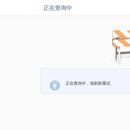
正在查询中
正在查询中，请刷新重试