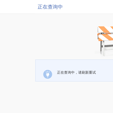
正在查询中
正在查询中，请刷新重试