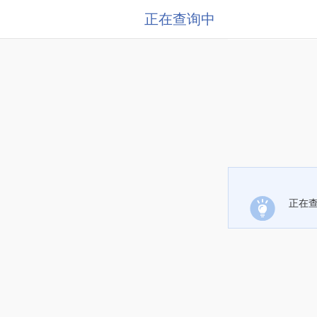
正在查询中
正在